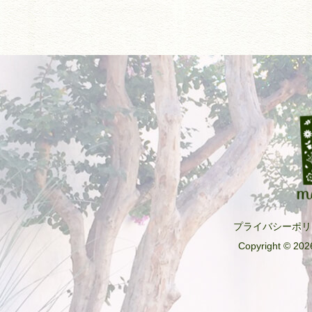
プライバシーポリ
Copyright © 2026