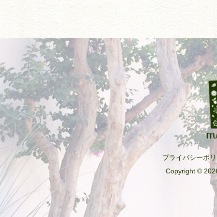
プライバシーポリ
Copyright © 2026