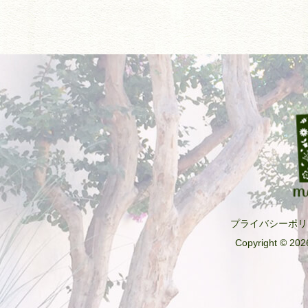
プライバシーポリ
Copyright © 2026