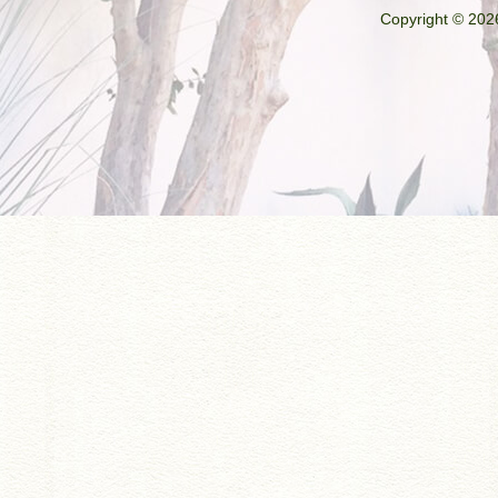
Copyright © 2026