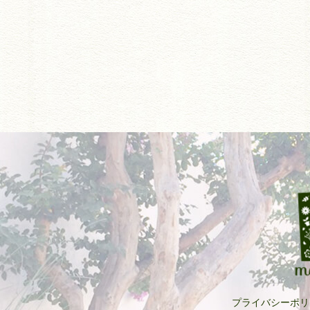
プライバシーポリ