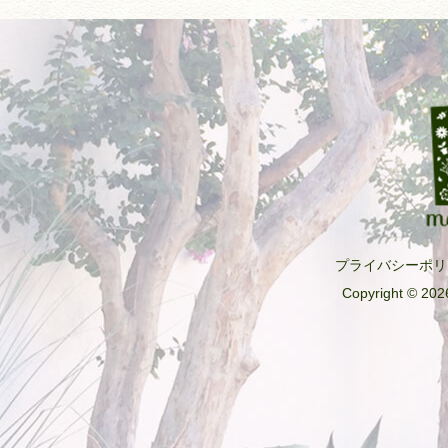
プライバシーポリ
Copyright © 2026