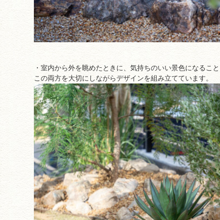
・室内から外を眺めたときに、気持ちのいい景色になること
この両方を大切にしながらデザインを組み立てています。