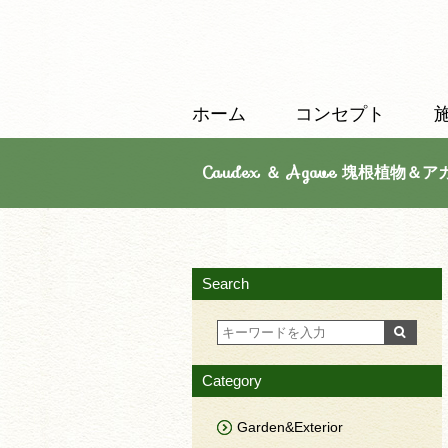
ホーム
コンセプト
Caudex ＆ Agave 塊根植物＆ア
Search
Category
Garden&Exterior