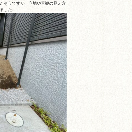
たそうですが、立地や景観の見え方
ました。