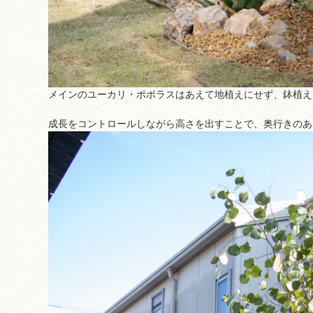
メインのユーカリ・ポポラスはあえて地植えにせず、鉢植え
成長をコントロールしながら高さを出すことで、奥行きのあ