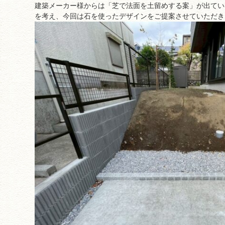
建築メーカー様からは「芝で法面を土留めする案」が出てい
を考え、今回は石を使ったデザインをご提案させていただき