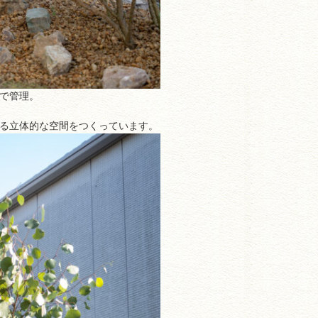
で管理。
る立体的な空間をつくっています。