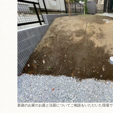
新築のお家のお庭と法面についてご相談をいただいた現場で