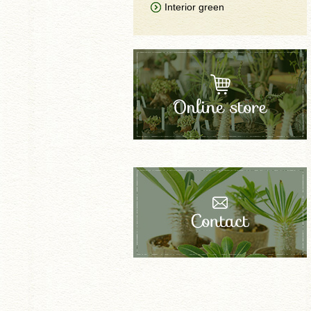
Interior green