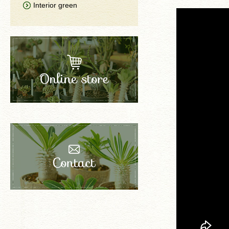
Interior green