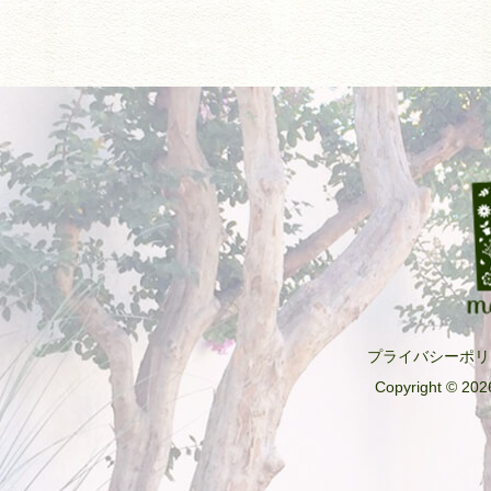
プライバシーポリ
Copyright © 2026