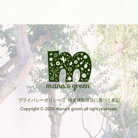
プライバシーポリシー
|
特定商取引法に基づく表記
Copyright © 2026 mana's green all right reserved.