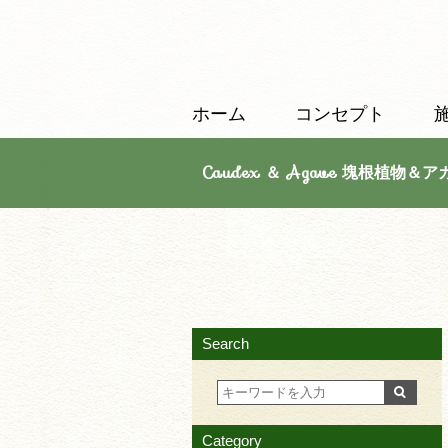
ホーム
コンセプト
Caudex ＆ Agave 塊根植物＆ア
Search
Category