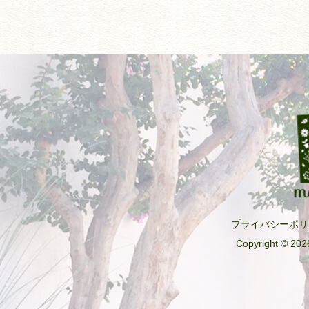
プライバシーポリ
Copyright © 2026