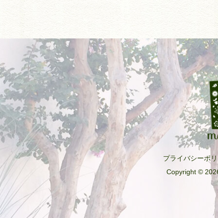
プライバシーポリ
Copyright © 2026