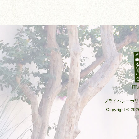
プライバシーポリ
Copyright © 2026