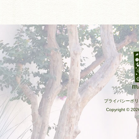
プライバシーポリ
Copyright © 2026