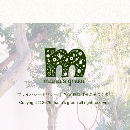
プライバシーポリシー
|
特定商取引法に基づく表記
Copyright © 2026 mana's green all right reserved.