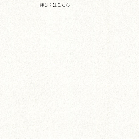
詳しくはこちら