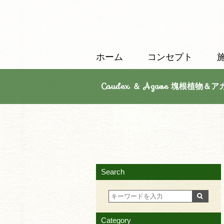
ホーム
コンセプト
Caudex ＆ Agave 塊根植物＆ア
Search
Category