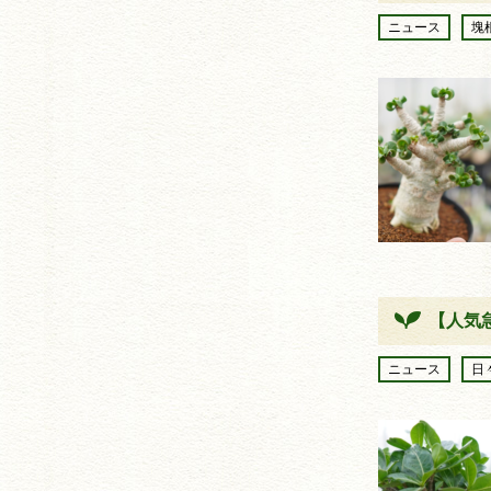
ニュース
塊
【人気
ニュース
日