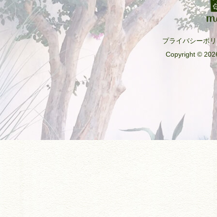
プライバシーポリ
Copyright © 2026